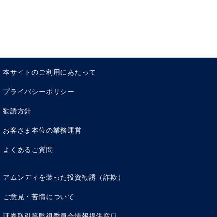
本サイトのご利用にあたって
プライバシーポリシー
勧誘方針
お客さま本位の業務運営
よくあるご質問
アムンディを装った投資勧誘（詐欺）
ご意見・苦情について
証券取引等監視委員会情報提供窓口