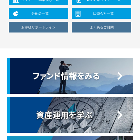
分配金一覧
販売会社一覧
お客様サポートライン
よくあるご質問