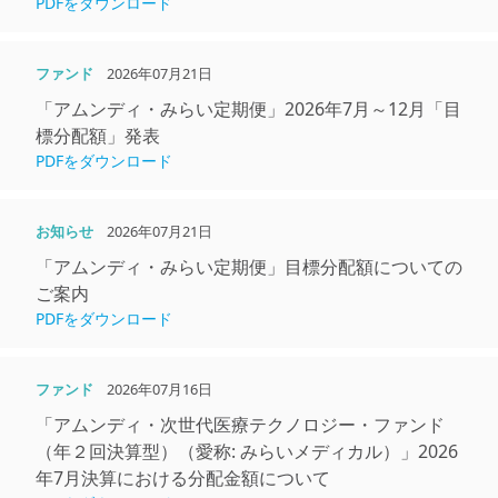
PDFをダウンロード
ファンド
2026年07月21日
「アムンディ・みらい定期便」2026年7月～12月「目
標分配額」発表
PDFをダウンロード
お知らせ
2026年07月21日
「アムンディ・みらい定期便」目標分配額についての
ご案内
PDFをダウンロード
ファンド
2026年07月16日
「アムンディ・次世代医療テクノロジー・ファンド
（年２回決算型）（愛称: みらいメディカル）」2026
年7⽉決算における分配⾦額について