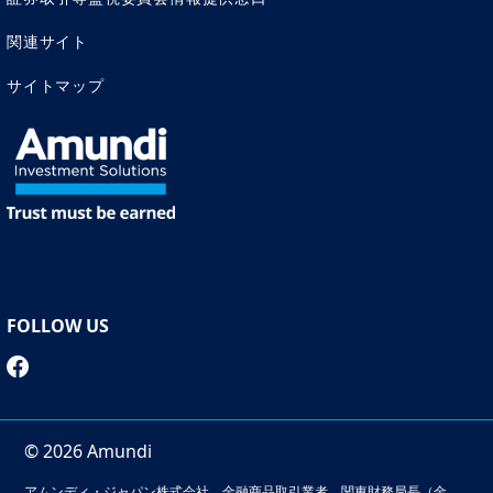
関連サイト
サイトマップ
FOLLOW US
© 2026 Amundi
アムンディ・ジャパン株式会社 金融商品取引業者 関東財務局長（金