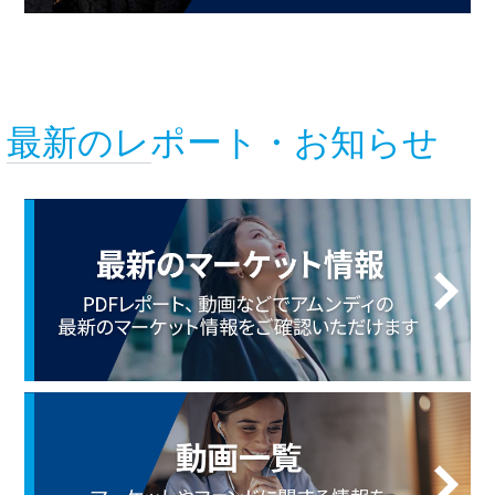
最新のレポート・お知らせ