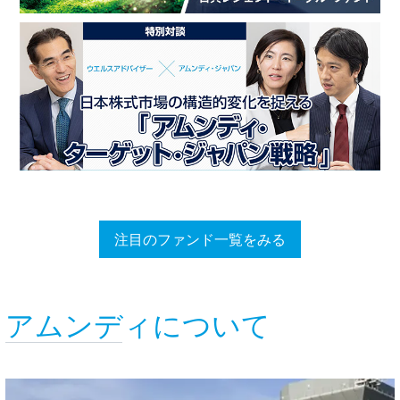
注目のファンド一覧をみる
アムンディについて