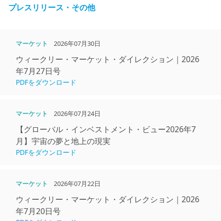
プレスリリース・その他
マーケット
2026年07月30日
ウィークリー・マーケット・ダイレクション｜2026
年7月27日号
PDFをダウンロード
マーケット
2026年07月24日
【グローバル・インベストメント・ビュー2026年7
月】宇宙の夢と地上の現実
PDFをダウンロード
マーケット
2026年07月22日
ウィークリー・マーケット・ダイレクション｜2026
年7月20日号