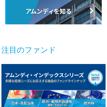
注目のファンド