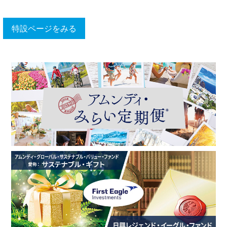
特設ページをみる