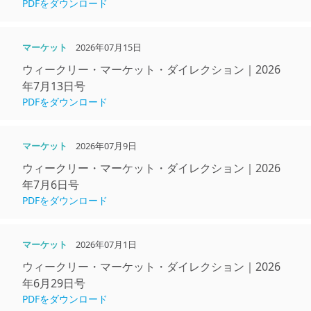
PDFをダウンロード
マーケット
2026年07月15日
ウィークリー・マーケット・ダイレクション｜2026
年7月13日号
PDFをダウンロード
マーケット
2026年07月9日
ウィークリー・マーケット・ダイレクション｜2026
年7月6日号
PDFをダウンロード
マーケット
2026年07月1日
ウィークリー・マーケット・ダイレクション｜2026
年6月29日号
PDFをダウンロード