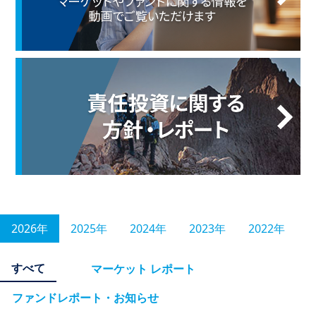
2026年
2025年
2024年
2023年
2022年
すべて
マーケット レポート
ファンドレポート・お知らせ