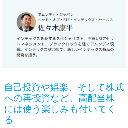
自己投資や娯楽、そして株式
への再投資など、高配当株
には使う楽しみも付いてく
る