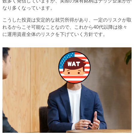
数多く発信していますが、実際の保有銘柄はテック企業がか
なり多くなっています。
こうした投資は安定的な就労所得があり、一定のリスクが取
れるからこそ可能なことなので、これから40代以降は徐々
に運用資産全体のリスクを下げていく方針です。