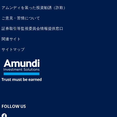
アムンディを装った投資勧誘（詐欺）
ご意見・苦情について
証券取引等監視委員会情報提供窓口
関連サイト
サイトマップ
FOLLOW US