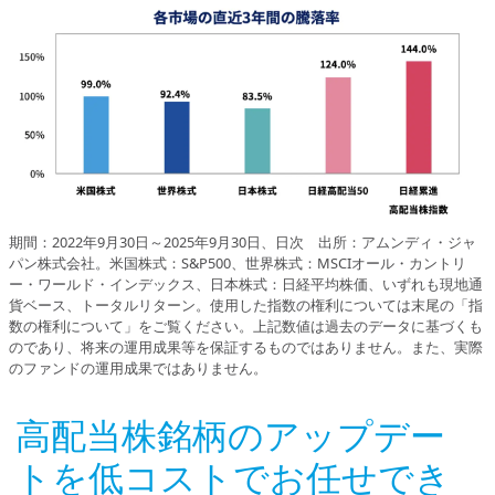
期間：2022年9月30日～2025年9月30日、日次 出所：アムンディ・ジャ
パン株式会社。米国株式：S&P500、世界株式：MSCIオール・カントリ
ー・ワールド・インデックス、日本株式：日経平均株価、いずれも現地通
貨ベース、トータルリターン。使用した指数の権利については末尾の「指
数の権利について」をご覧ください。上記数値は過去のデータに基づくも
のであり、将来の運用成果等を保証するものではありません。また、実際
のファンドの運用成果ではありません。
高配当株銘柄のアップデー
トを低コストでお任せでき