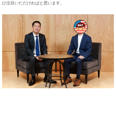
ひ注目いただければと思います。