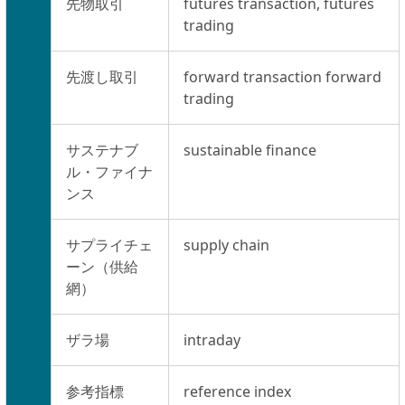
先物取引
futures transaction, futures
trading
先渡し取引
forward transaction forward
trading
サステナブ
sustainable finance
ル・ファイナ
ンス
サプライチェ
supply chain
ーン（供給
網）
ザラ場
intraday
参考指標
reference index