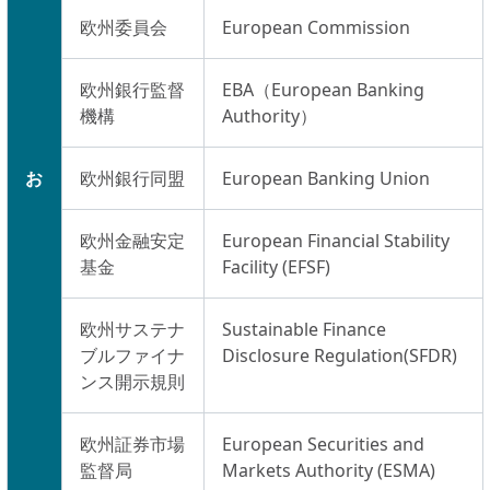
欧州委員会
European Commission
欧州銀行監督
EBA（European Banking
機構
Authority）
お
欧州銀行同盟
European Banking Union
欧州金融安定
European Financial Stability
基金
Facility (EFSF)
欧州サステナ
Sustainable Finance
ブルファイナ
Disclosure Regulation(SFDR)
ンス開示規則
欧州証券市場
European Securities and
監督局
Markets Authority (ESMA)