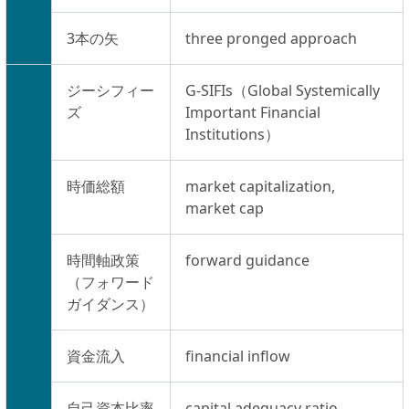
3本の矢
three pronged approach
ジーシフィー
G-SIFIs（Global Systemically
ズ
Important Financial
Institutions）
時価総額
market capitalization,
market cap
時間軸政策
forward guidance
（フォワード
ガイダンス）
資金流入
financial inflow
自己資本比率
capital adequacy ratio