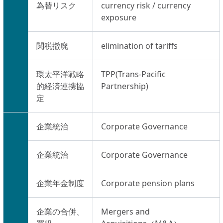
為替リスク
currency risk / currency
exposure
関税撤廃
elimination of tariffs
環太平洋戦略
TPP(Trans-Pacific
的経済連携協
Partnership)
定
企業統治
Corporate Governance
企業統治
Corporate Governance
企業年金制度
Corporate pension plans
企業の合併、
Mergers and