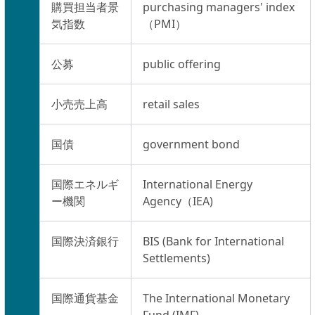
購買担当者景
purchasing managers' index
気指数
（PMI）
公募
public offering
小売売上高
retail sales
国債
government bond
国際エネルギ
International Energy
ー機関
Agency（IEA)
国際決済銀行
BIS (Bank for International
Settlements)
国際通貨基金
The International Monetary