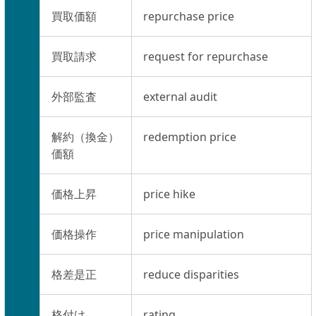
買取価額
repurchase price
買取請求
request for repurchase
外部監査
external audit
解約（換金）
redemption price
価額
価格上昇
price hike
価格操作
price manipulation
格差是正
reduce disparities
格付け
rating