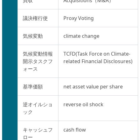
買収
Acquisitions（M&A）
議決権行使
Proxy Voting
気候変動
climate change
気候変動情報
TCFD(Task Force on Climate-
開示タスクフ
related Financial Disclosures)
ォース
基準価額
net asset value per share
逆オイルショ
reverse oil shock
ック
キャッシュフ
cash flow
ロー