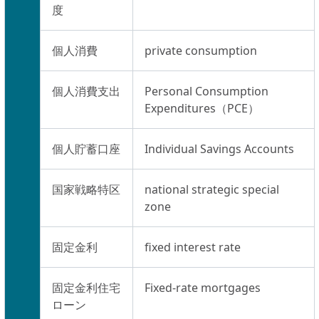
度
個人消費
private consumption
個人消費支出
Personal Consumption
Expenditures（PCE）
個人貯蓄口座
Individual Savings Accounts
国家戦略特区
national strategic special
zone
固定金利
fixed interest rate
固定金利住宅
Fixed-rate mortgages
ローン