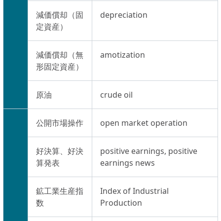
減価償却（固
depreciation
定資産）
減価償却（無
amotization
形固定資産）
原油
crude oil
公開市場操作
open market operation
好決算、好決
positive earnings, positive
算発表
earnings news
鉱工業生産指
Index of Industrial
数
Production