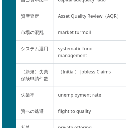
資産査定
Asset Quality Review（AQR）
市場の混乱
market turmoil
システム運用
systematic fund
management
（新規）失業
（Initial） Jobless Claims
保険申請件数
失業率
unemployment rate
質への逃避
flight to quality
私募
private offering