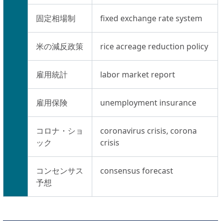
固定相場制
fixed exchange rate system
米の減反政策
rice acreage reduction policy
雇用統計
labor market report
雇用保険
unemployment insurance
コロナ・ショ
coronavirus crisis, corona
ック
crisis
コンセンサス
consensus forecast
予想