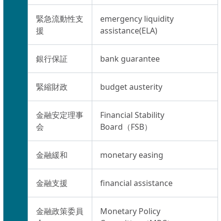
緊急流動性支
emergency liquidity
援
assistance(ELA)
銀行保証
bank guarantee
緊縮財政
budget austerity
金融安定理事
Financial Stability
会
Board（FSB）
金融緩和
monetary easing
金融支援
financial assistance
金融政策委員
Monetary Policy