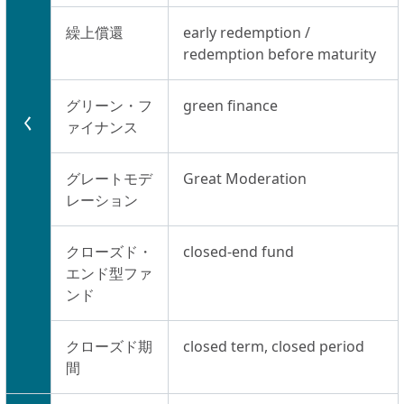
繰上償還
early redemption /
redemption before maturity
グリーン・フ
green finance
く
ァイナンス
グレートモデ
Great Moderation
レーション
クローズド・
closed-end fund
エンド型ファ
ンド
クローズド期
closed term, closed period
間