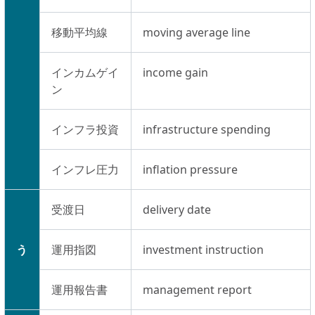
移動平均線
moving average line
インカムゲイ
income gain
ン
インフラ投資
infrastructure spending
インフレ圧力
inflation pressure
受渡日
delivery date
う
運用指図
investment instruction
運用報告書
management report