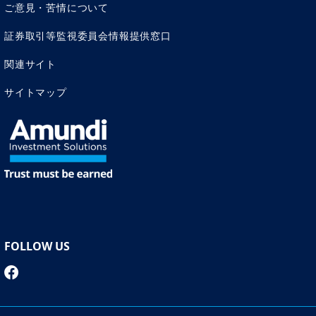
ご意見・苦情について
証券取引等監視委員会情報提供窓口
関連サイト
サイトマップ
FOLLOW US