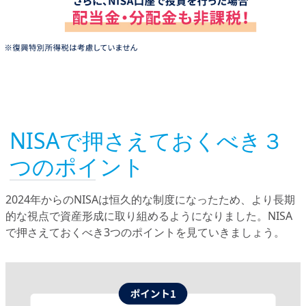
NISAで押さえておくべき３
つのポイント
2024年からのNISAは恒久的な制度になったため、より長期
的な視点で資産形成に取り組めるようになりました。NISA
で押さえておくべき3つのポイントを見ていきましょう。