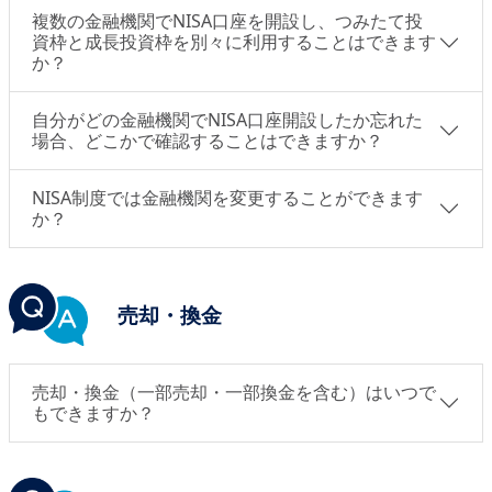
複数の金融機関でNISA口座を開設し、つみたて投
資枠と成長投資枠を別々に利用することはできます
か？
自分がどの金融機関でNISA口座開設したか忘れた
場合、どこかで確認することはできますか？
NISA制度では金融機関を変更することができます
か？
売却・換金
売却・換金（一部売却・一部換金を含む）はいつで
もできますか？