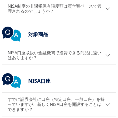
NISA制度の非課税保有限度額は買付額ベースで管
理されるのでしょうか？
対象商品
NISA口座取扱い金融機関で投資できる商品に違い
はありますか？
NISA口座
すでに証券会社に口座（特定口座、一般口座）を持
っていますが、新しくNISA口座を開設することは
できますか？