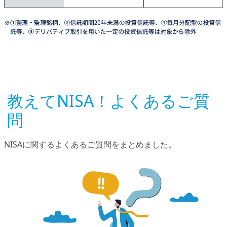
教えてNISA！よくあるご質
問
NISAに関するよくあるご質問をまとめました。