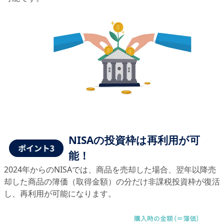
NISAの投資枠は再利用が可
能！
2024年からのNISAでは、商品を売却した場合、翌年以降売
却した商品の簿価（取得金額）の分だけ非課税投資枠が復活
し、再利用が可能になります。