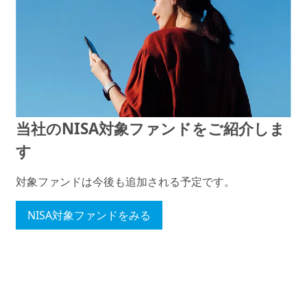
当社のNISA対象ファンドをご紹介しま
す
対象ファンドは今後も追加される予定です。
NISA対象ファンドをみる