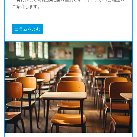
ご紹介します。
コラムをよむ