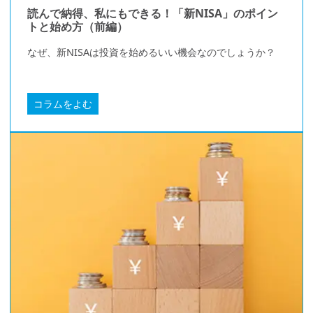
読んで納得、私にもできる！「新NISA」のポイン
トと始め方（前編）
なぜ、新NISAは投資を始めるいい機会なのでしょうか？
コラムをよむ