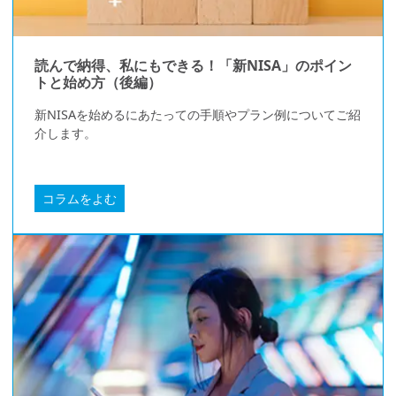
読んで納得、私にもできる！「新NISA」のポイン
トと始め方（後編）
新NISAを始めるにあたっての手順やプラン例についてご紹
介します。
コラムをよむ