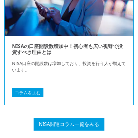
NISAの口座開設数増加中！初心者も広い視野で投
資すべき理由とは
NISA口座の開設数は増加しており、投資を行う人が増えて
います。
コラムをよむ
NISA関連コラム一覧をみる