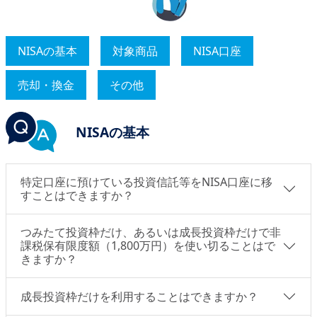
NISAの基本
対象商品
NISA口座
売却・換金
その他
NISAの基本
特定口座に預けている投資信託等をNISA口座に移
すことはできますか？
つみたて投資枠だけ、あるいは成長投資枠だけで非
課税保有限度額（1,800万円）を使い切ることはで
きますか？
成長投資枠だけを利用することはできますか？