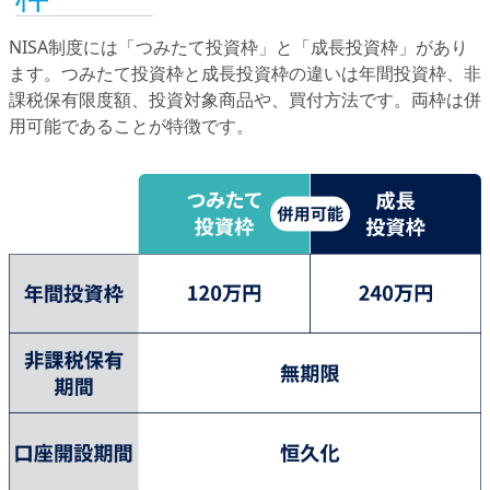
NISA制度には「つみたて投資枠」と「成長投資枠」があり
ます。つみたて投資枠と成長投資枠の違いは年間投資枠、非
課税保有限度額、投資対象商品や、買付方法です。両枠は併
用可能であることが特徴です。