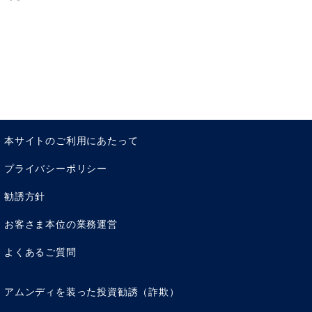
本サイトのご利用にあたって
プライバシーポリシー
勧誘方針
お客さま本位の業務運営
よくあるご質問
アムンディを装った投資勧誘（詐欺）