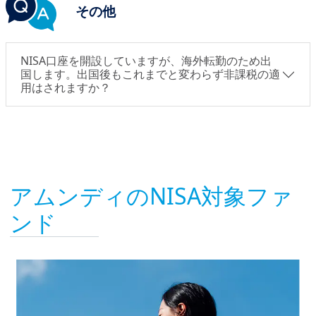
その他
NISA口座を開設していますが、海外転勤のため出
国します。出国後もこれまでと変わらず非課税の適
用はされますか？
アムンディのNISA対象ファ
ンド