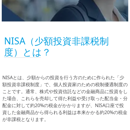
NISA（少額投資非課税制
度）とは？
NISAとは、少額からの投資を行う方のために作られた「少
額投資非課税制度」で、個人投資家のための税制優遇制度の
ことです。通常、株式や投資信託などの金融商品に投資をし
た場合、これらを売却して得た利益や受け取った配当金・分
配金に対して約20%の税金がかかりますが、NISA口座で投
資した金融商品から得られる利益は本来かかる約20%の税金
が非課税となります。