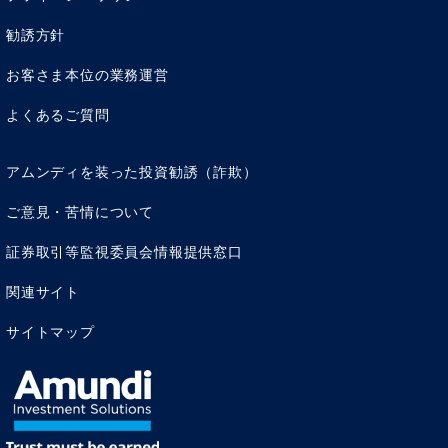
勧誘方針
お客さま本位の業務運営
よくあるご質問
アムンディを装った投資勧誘（詐欺）
ご意見・苦情について
証券取引等監視委員会情報提供窓口
関連サイト
サイトマップ