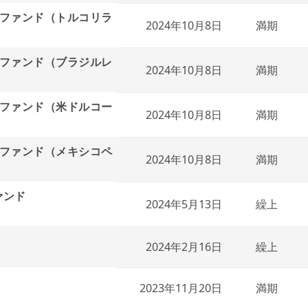
ファンド（トルコリラ
2024年10月8日
満期
ファンド（ブラジルレ
2024年10月8日
満期
ファンド（米ドルコー
2024年10月8日
満期
ファンド（メキシコペ
2024年10月8日
満期
ァンド
2024年5月13日
繰上
2024年2月16日
繰上
2023年11月20日
満期