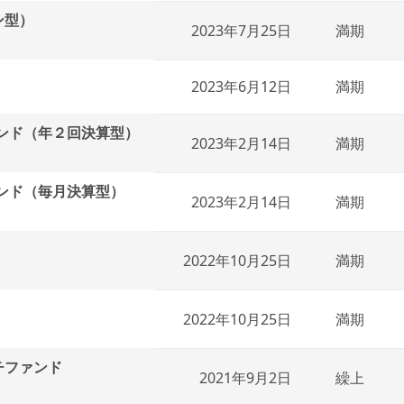
ン型）
2023年7月25日
満期
2023年6月12日
満期
ンド（年２回決算型）
2023年2月14日
満期
ンド（毎月決算型）
2023年2月14日
満期
）
2022年10月25日
満期
2022年10月25日
満期
チファンド
2021年9月2日
繰上