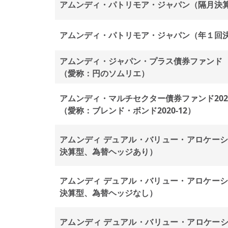
アムンディ・パトリモア・ジャパン（隔月決
アムンディ・パトリモア・ジャパン（年１回
アムンディ・ジャパン・プラス債券ファンド
（愛称：円のソムリエ）
アムンディ・マルチセクター債券ファンド202
（愛称：ブレンド・ボンド2020-12）
アムンディ デュアル・バリュー・アロケーシ
決算型、為替ヘッジあり）
アムンディ デュアル・バリュー・アロケーシ
決算型、為替ヘッジなし）
アムンディ デュアル・バリュー・アロケーシ