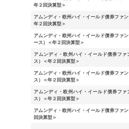
年２回決算型＞
アムンディ・欧州ハイ・イールド債券ファン
年２回決算型＞
アムンディ・欧州ハイ・イールド債券ファン
ース）＜年２回決算型＞
アムンディ・欧州ハイ・イールド債券ファ
ス）＜年２回決算型＞
アムンディ・欧州ハイ・イールド債券ファン
ス）＜年２回決算型＞
アムンディ・欧州ハイ・イールド債券ファ
ス）＜年２回決算型＞
アムンディ・欧州ハイ・イールド債券ファン
回決算型＞