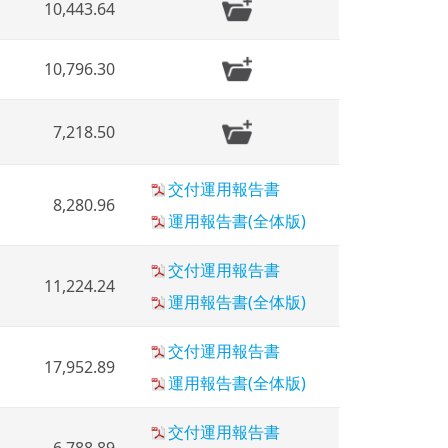
10,443.64
10,796.30
7,218.50
交付運用報告書
8,280.96
運用報告書(全体版)
交付運用報告書
11,224.24
運用報告書(全体版)
交付運用報告書
17,952.89
運用報告書(全体版)
交付運用報告書
6,788.89