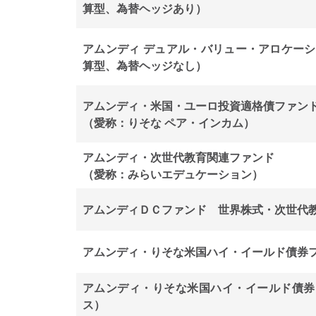
算型、為替ヘッジあり）
アムンディ デュアル・バリュー・アロケーシ
算型、為替ヘッジなし）
アムンディ・米国・ユーロ投資適格債ファン
（愛称：りそな ペア・インカム）
アムンディ・次世代教育関連ファンド
（愛称：みらいエデュケーション）
アムンディＤＣファンド 世界株式・次世代
アムンディ・りそな米国ハイ・イールド債券
アムンディ・りそな米国ハイ・イールド債券
ス）