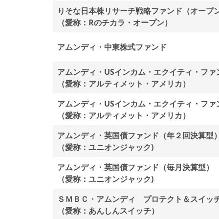
りそな日本株リサーチ戦略ファンド（オープ
（愛称：Rのチカラ・オープン）
アムンディ・中東株式ファンド
アムンディ・USインカム・エクイティ・ファ
（愛称：アルティメット・アメリカ）
アムンディ・USインカム・エクイティ・ファ
（愛称：アルティメット・アメリカ）
アムンディ・英国債ファンド（年２回決算型
（愛称：ユニオンジャック)
アムンディ・英国債ファンド（毎月決算型）
（愛称：ユニオンジャック)
ＳＭＢＣ・アムンディ プロテクト＆スイッ
（愛称：あんしんスイッチ）