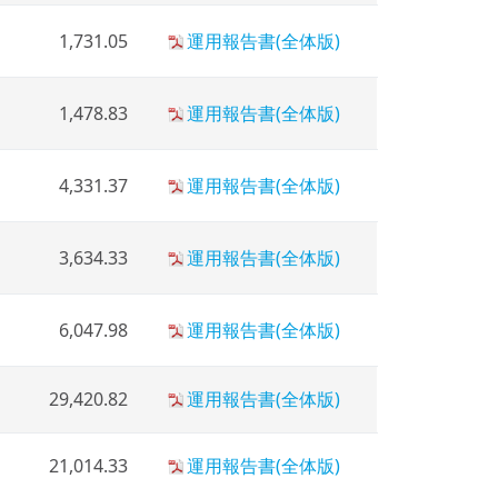
1,731.05
運用報告書(全体版)
1,478.83
運用報告書(全体版)
4,331.37
運用報告書(全体版)
3,634.33
運用報告書(全体版)
6,047.98
運用報告書(全体版)
29,420.82
運用報告書(全体版)
21,014.33
運用報告書(全体版)