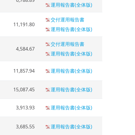
運用報告書(全体版)
交付運用報告書
11,191.80
運用報告書(全体版)
交付運用報告書
4,584.67
運用報告書(全体版)
11,857.94
運用報告書(全体版)
15,087.45
運用報告書(全体版)
3,913.93
運用報告書(全体版)
3,685.55
運用報告書(全体版)