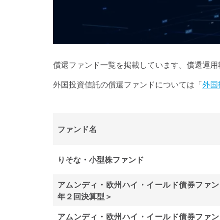
償還ファンド一覧を掲載しています。償還運用
外国投資信託の償還ファンドについては「
外国
ファンド名
りそな・小型株ファンド
アムンディ・欧州ハイ・イールド債券ファン
年２回決算型＞
アムンディ・欧州ハイ・イールド債券ファン