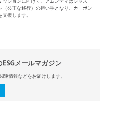
ミッションに向けて、アムンディはジャス
ン（公正な移行）の担い手となり、カーボン
を支援します。
ESGメールマガジン
G関連情報などをお届けします。