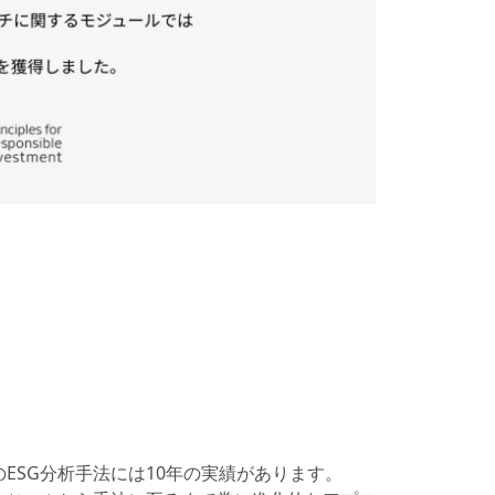
ESG分析手法には10年の実績があります。