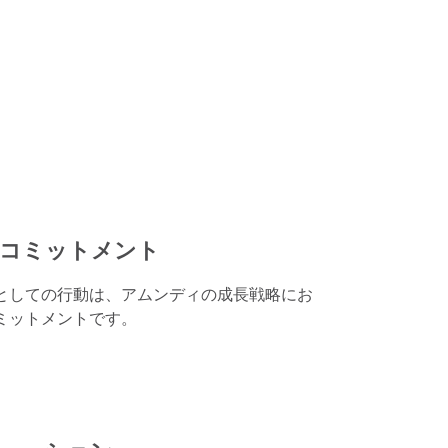
のコミットメント
としての行動は、アムンディの成長戦略にお
ミットメントです。