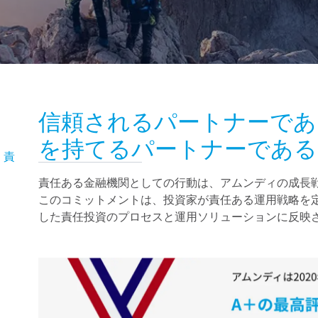
信頼されるパートナーであ
を持てるパートナーである
、責
責任ある金融機関としての行動は、アムンディの成長
このコミットメントは、投資家が責任ある運用戦略を
した責任投資のプロセスと運用ソリューションに反映