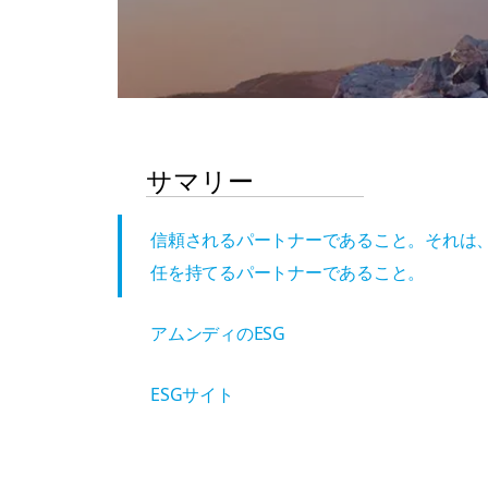
サマリー
信頼されるパートナーであること。それは
任を持てるパートナーであること。
アムンディのESG
ESGサイト