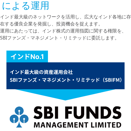
による運用
インド最大級のネットワークを活用し、広大なインド各地に存
在する優良企業を発掘し、投資機会を捉えます。
運用にあたっては、インド株式の運用指図に関する権限を、
SBIファンズ・マネジメント・リミテッドに委託します。