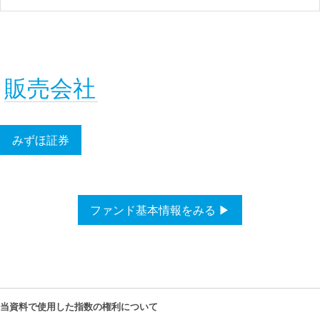
販売会社
みずほ証券
ファンド基本情報をみる ▶
当資料で使用した指数の権利について