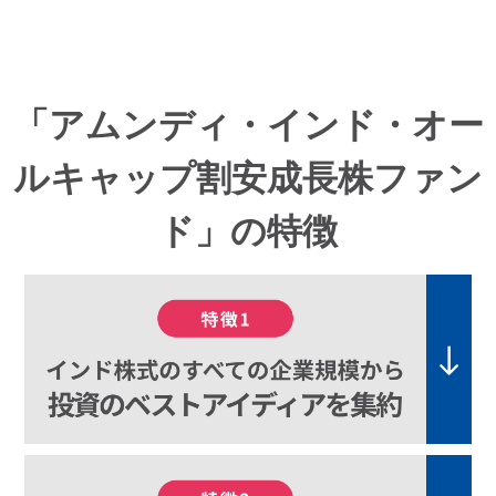
「アムンディ・インド・オー
ルキャップ割安成長株ファン
ド」の特徴