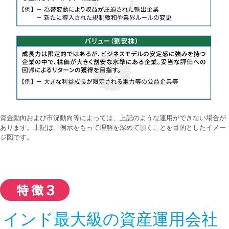
資金動向および市況動向等によっては、上記のような運用ができない場合が
あります。上記は、例示をもって理解を深めて頂くことを目的としたイメー
ジ図です。
インド最大級の資産運用会社