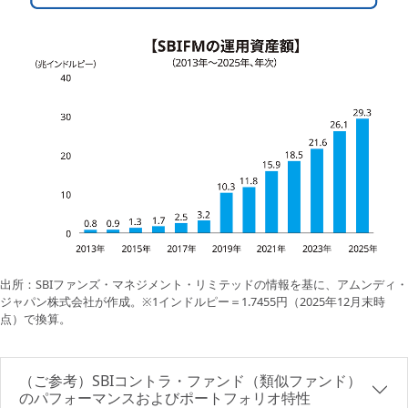
出所：SBIファンズ・マネジメント・リミテッドの情報を基に、アムンディ・
ジャパン株式会社が作成。※1インドルピー＝1.7455円（2025年12月末時
点）で換算。
（ご参考）SBIコントラ・ファンド（類似ファンド）
のパフォーマンスおよびポートフォリオ特性