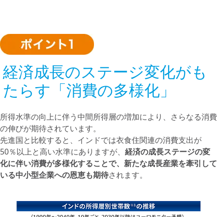
経済成長のステージ変化がも
たらす「消費の多様化」
所得水準の向上に伴う中間所得層の増加により、さらなる消費
の伸びが期待されています。
先進国と比較すると、インドでは衣食住関連の消費支出が
50％以上と高い水準にありますが、
経済の成長ステージの変
化に伴い消費が多様化することで、新たな成長産業を牽引して
いる中小型企業への恩恵も期待
されます。