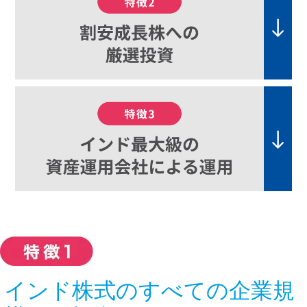
インド株式のすべての企業規