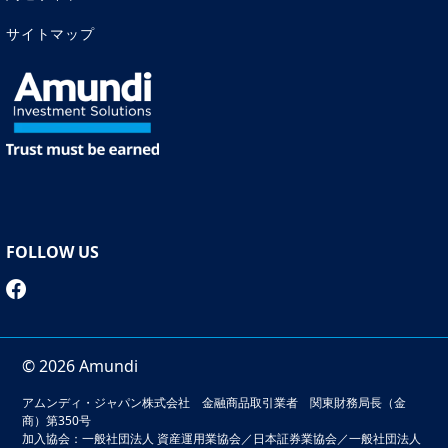
サイトマップ
FOLLOW US
© 2026 Amundi
アムンディ・ジャパン株式会社 金融商品取引業者 関東財務局長（金
商）第350号
加入協会：一般社団法人 資産運用業協会／日本証券業協会／一般社団法人