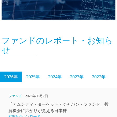
ファンドのレポート・お知ら
せ
2026年
2025年
2024年
2023年
2022年
ファンド
2026年08月7日
「アムンディ・ターゲット・ジャパン・ファンド」投
資機会に広がりが⾒える⽇本株
PDFをダウンロード