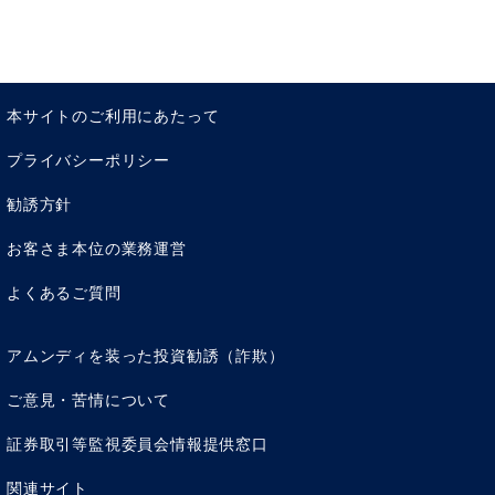
本サイトのご利用にあたって
プライバシーポリシー
勧誘方針
お客さま本位の業務運営
よくあるご質問
アムンディを装った投資勧誘（詐欺）
ご意見・苦情について
証券取引等監視委員会情報提供窓口
関連サイト