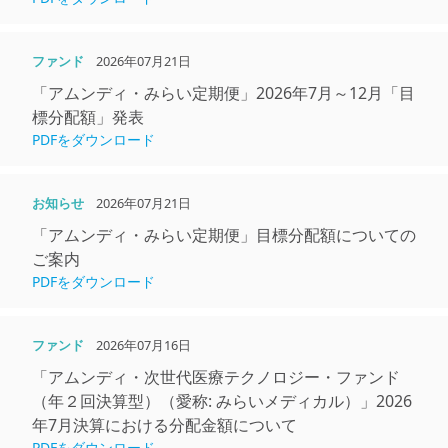
ファンド
2026年07月21日
「アムンディ・みらい定期便」2026年7月～12月「目
標分配額」発表
PDFをダウンロード
お知らせ
2026年07月21日
「アムンディ・みらい定期便」目標分配額についての
ご案内
PDFをダウンロード
ファンド
2026年07月16日
「アムンディ・次世代医療テクノロジー・ファンド
（年２回決算型）（愛称: みらいメディカル）」2026
年7⽉決算における分配⾦額について
PDFをダウンロード