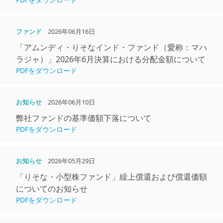
ファンド
2026年06月16日
「アムンディ・りそなインド・ファンド（愛称：マハ
ラジャ）」2026年6月決算における分配金額について
PDFをダウンロード
お知らせ
2026年06月10日
弊社ファンドの基準価額下落について
PDFをダウンロード
お知らせ
2026年05月29日
「りそな・小型株ファンド」繰上償還および償還価額
についてのお知らせ
PDFをダウンロード