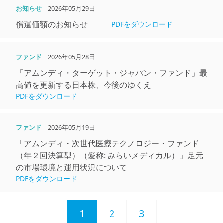
お知らせ
2026年05月29日
償還価額のお知らせ
PDFをダウンロード
ファンド
2026年05月28日
「アムンディ・ターゲット・ジャパン・ファンド」最
高値を更新する⽇本株、今後のゆくえ
PDFをダウンロード
ファンド
2026年05月19日
「アムンディ・次世代医療テクノロジー・ファンド
（年２回決算型）（愛称: みらいメディカル）」足元
の市場環境と運用状況について
PDFをダウンロード
1
2
3