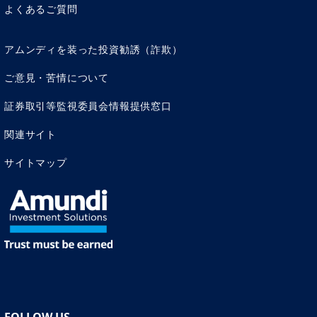
よくあるご質問
アムンディを装った投資勧誘（詐欺）
ご意見・苦情について
証券取引等監視委員会情報提供窓口
関連サイト
サイトマップ
FOLLOW US