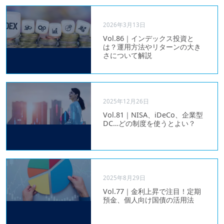
2026年3月13日
Vol.86｜インデックス投資と
は？運用方法やリターンの大き
さについて解説
2025年12月26日
Vol.81｜NISA、iDeCo、企業型
DC…どの制度を使うとよい？
2025年8月29日
Vol.77｜金利上昇で注目！定期
預金、個人向け国債の活用法