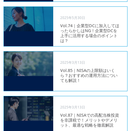
2025年5月30日
Vol.74｜企業型DCに加入してほ
ったらかしはNG！企業型DCを
上手に活用する場合のポイント
は？
2025年3月13日
Vol.85｜NISAの上限額はいく
ら？おすすめの運用方法につい
ても解説！
2025年3月13日
Vol.87｜NISAでの高配当株投資
を非課税で！メリットやデメリ
ット、最適な戦略を徹底解説