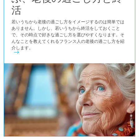
活
若いうちから老後の過ごし方をイメージするのは簡単では
ありません。しかし、若いうちから終活をしておくこと
で、その時点で好きな過ごし方を選びやすくなります。そ
んなことを教えてくれるフランス人の老後の過ごし方を紹
介します。