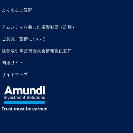
よくあるご質問
アムンディを装った投資勧誘（詐欺）
ご意見・苦情について
証券取引等監視委員会情報提供窓口
関連サイト
サイトマップ