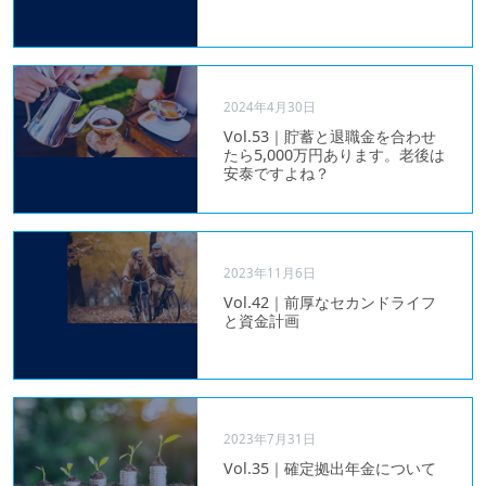
2024年4月30日
Vol.53｜貯蓄と退職金を合わせ
たら5,000万円あります。老後は
安泰ですよね？
2023年11月6日
Vol.42｜前厚なセカンドライフ
と資金計画
2023年7月31日
Vol.35｜確定拠出年金について