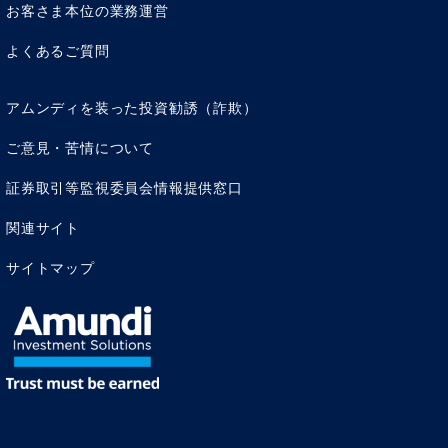
お客さま本位の業務運営
よくあるご質問
アムンディを装った投資勧誘（詐欺）
ご意見・苦情について
証券取引等監視委員会情報提供窓口
関連サイト
サイトマップ