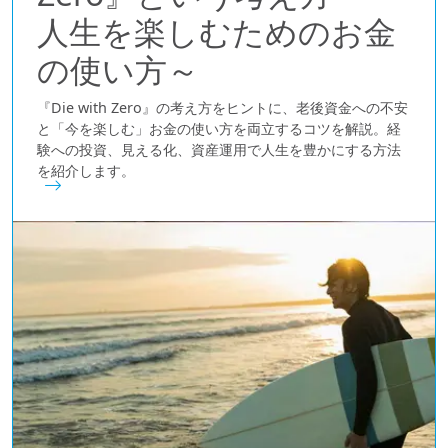
人生を楽しむためのお金
の使い方～
『Die with Zero』の考え方をヒントに、老後資金への不安
と「今を楽しむ」お金の使い方を両立するコツを解説。経
験への投資、見える化、資産運用で人生を豊かにする方法
を紹介します。