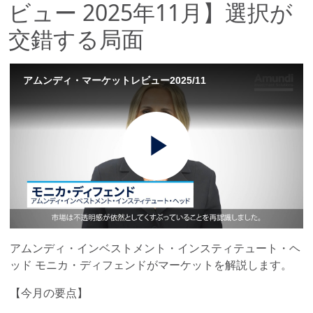
ビュー 2025年11月】選択が
交錯する局面
アムンディ・マーケットレビュー2025/11
Play
Video
アムンディ・インベストメント・インスティテュート・ヘ
ッド モニカ・ディフェンドがマーケットを解説します。
【今月の要点】