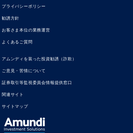
プライバシーポリシー
勧誘方針
お客さま本位の業務運営
よくあるご質問
アムンディを装った投資勧誘（詐欺）
ご意見・苦情について
証券取引等監視委員会情報提供窓口
関連サイト
サイトマップ