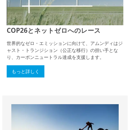
COP26とネットゼロへのレース
世界的なゼロ・エミッションに向けて、アムンディはジ
ャスト・トランジション（公正な移行）の担い手とな
り、カーボンニュートラル達成を支援します。
もっと詳しく