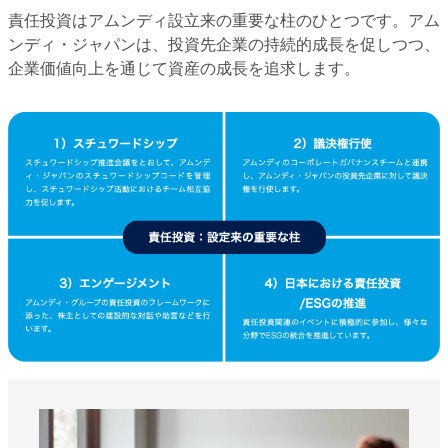
責任投資はアムンディ設立来の重要な柱のひとつです。アム
ンディ・ジャパンは、投資先企業の持続的成長を促しつつ、
企業価値向上を通じて資産の成長を追求します。