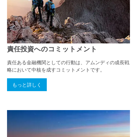
責任投資へのコミットメント
責任ある金融機関としての行動は、アムンディの成長戦
略において中核を成すコミットメントです。
もっと詳しく