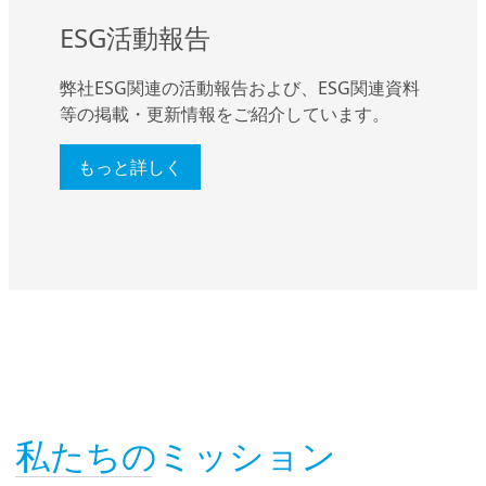
ESG活動報告
弊社ESG関連の活動報告および、ESG関連資料
等の掲載・更新情報をご紹介しています。
もっと詳しく
私たちのミッション