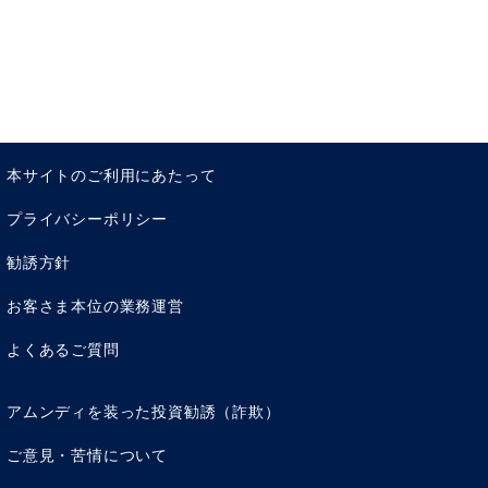
本サイトのご利用にあたって
プライバシーポリシー
勧誘方針
お客さま本位の業務運営
よくあるご質問
アムンディを装った投資勧誘（詐欺）
ご意見・苦情について