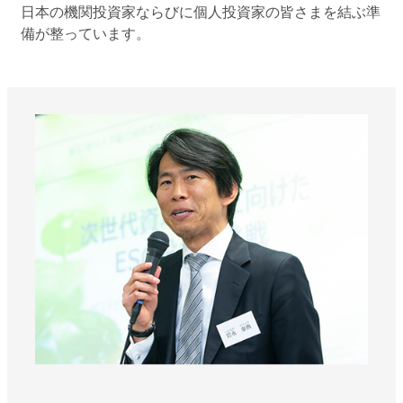
日本の機関投資家ならびに個人投資家の皆さまを結ぶ準
備が整っています。