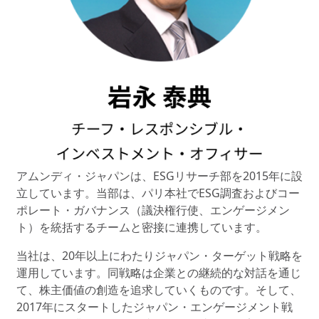
アムンディ・ジャパンは、ESGリサーチ部を2015年に設
立しています。当部は、パリ本社でESG調査およびコー
ポレート・ガバナンス（議決権行使、エンゲージメン
ト）を統括するチームと密接に連携しています。
当社は、20年以上にわたりジャパン・ターゲット戦略を
運用しています。同戦略は企業との継続的な対話を通じ
て、株主価値の創造を追求していくものです。そして、
2017年にスタートしたジャパン・エンゲージメント戦