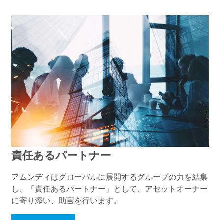
責任あるパートナー
アムンディはグローバルに展開するグループの力を結集
し、「責任あるパートナー」として、アセットオーナー
に寄り添い、助言を行います。