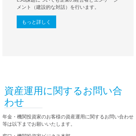
メント（建設的な対話）を行います。
もっと詳しく
資産運用に関するお問い合
わせ
年金・機関投資家のお客様の資産運用に関するお問い合わせ
等は以下までお願いいたします。
窓口：機関投資家ビジネス本部