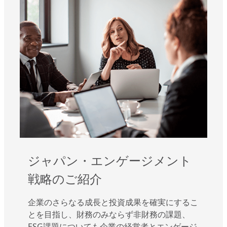
ジャパン・エンゲージメント
戦略のご紹介
企業のさらなる成長と投資成果を確実にするこ
とを目指し、財務のみならず非財務の課題、
ESG課題についても企業の経営者とエンゲージ