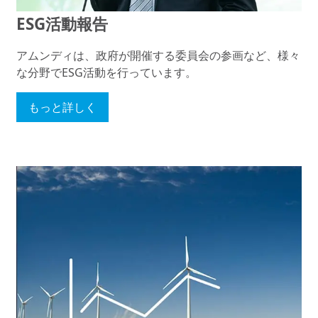
ESG活動報告
アムンディは、政府が開催する委員会の参画など、様々
な分野でESG活動を行っています。
もっと詳しく