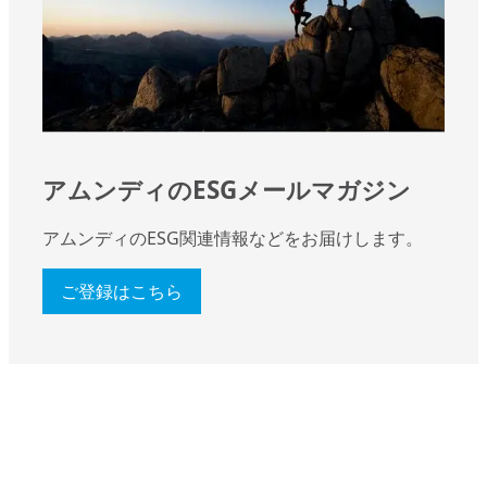
アムンディのESGメールマガジン
アムンディのESG関連情報などをお届けします。
ご登録はこちら