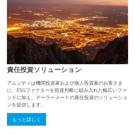
責任投資ソリューション
アムンディは機関投資家および個人投資家のお客さま
に、ESGファクターを投資判断に組み入れた幅広いファ
ンドに加え、テーラーメードの責任投資のソリューショ
ンを提供します。
もっと詳しく