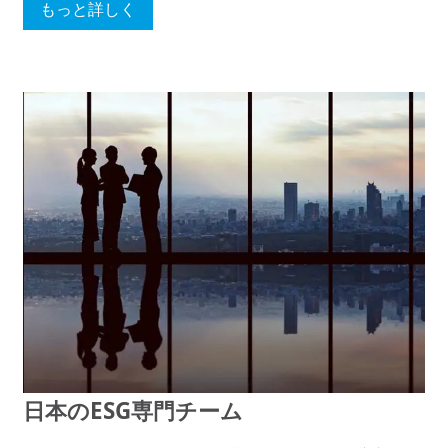
もっと詳しく
日本のESG専門チーム