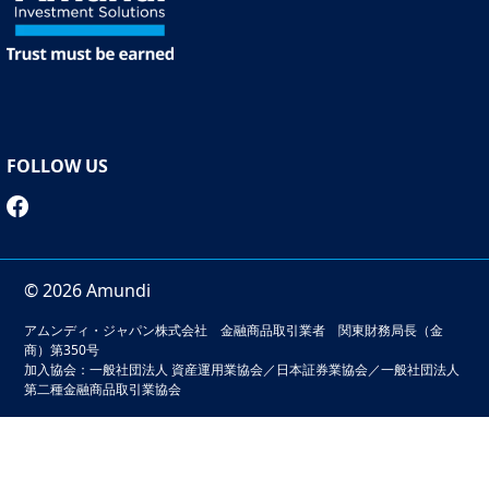
FOLLOW US
© 2026 Amundi
アムンディ・ジャパン株式会社 金融商品取引業者 関東財務局長（金
商）第350号
加入協会：一般社団法人 資産運用業協会／日本証券業協会／一般社団法人
第二種金融商品取引業協会
本サイトでは、お客様の利便性の向上およびサービスの品質