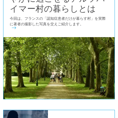
イマー村の暮らしとは
今回は、フランスの「認知症患者だけが暮らす村」を実際
に著者の撮影した写真を交えご紹介します。