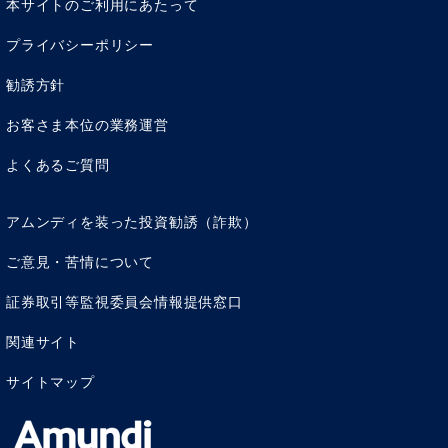
本サイトのご利用にあたって
プライバシーポリシー
勧誘方針
お客さま本位の業務運営
よくあるご質問
アムンディを装った投資勧誘（詐欺）
ご意見・苦情について
証券取引等監視委員会情報提供窓口
関連サイト
サイトマップ