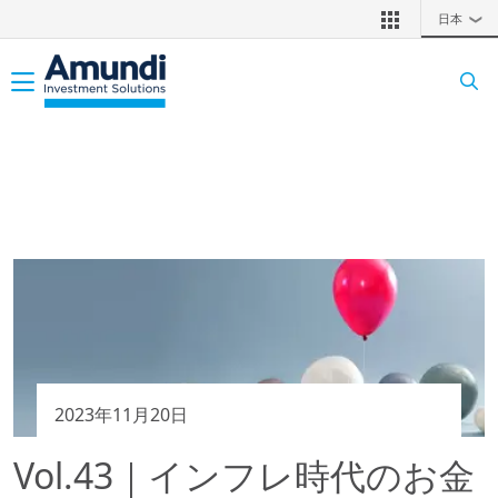
メインコンテンツに移動
日本
❯
Toggle navigation
2023年11月20日
Vol.43｜インフレ時代のお金