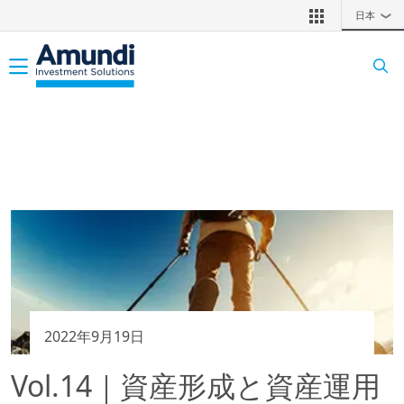
メインコンテンツに移動
日本
❯
Toggle navigation
2022年9月19日
Vol.14｜資産形成と資産運用