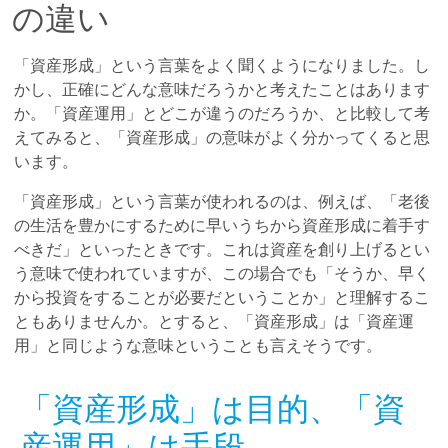
の違い
「資産形成」という言葉をよく聞くようになりました。し
かし、正確にどんな意味だろうかと考えたことはあります
か。「資産運用」とどこが違うのだろうか、と比較して考
えてみると、「資産形成」の意味がよく分かってくると思
います。
「資産形成」という言葉が使われるのは、例えば、「老後
の生活を豊かにするために早いうちから資産形成に着手す
べきだ」といったときです。これは資産を創り上げるとい
う意味で使われていますが、この場合でも「そうか、早く
から投資をすることが必要だということか」と理解するこ
ともありませんか。とすると、「資産形成」は「資産運
用」と同じような意味ということも言えそうです。
「資産形成」は目的、「資
産運用」は手段