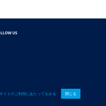
OLLOW US
サイトのご利用にあたってをみる
閉じる