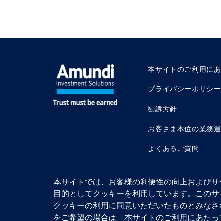
本サイトのご利用に
プライバシーポリシー
勧誘方針
お客さま本位の業務
よくあるご質問
本サイトでは、お客様の利便性の向上およびサ
目的としてクッキーを利用しています。このサ
クッキーの利用に同意いただいたものとみなさ
アムンディ・ジャパ
© 2026 Amundi
加入協会：一般社団
をご希望の場合は「本サイトのご利用にあたっ