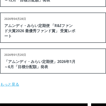
～12月「目標分配額」発表
2026年04月28日
アムンディ・みらい定期便 「R&Iファン
ド大賞2026 最優秀ファンド賞」 受賞レポ
ート
2026年01月20日
「アムンディ・みらい定期便」2026年1月
～6月「目標分配額」発表
もっと見る