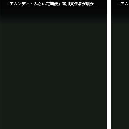
「アムンディ・みらい定期便」運用責任者が明かす戦略の全貌