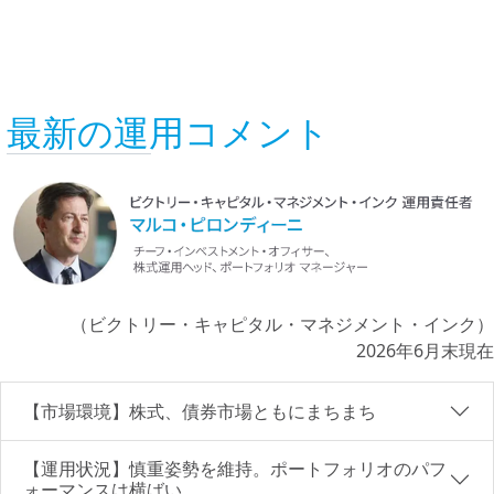
最新の運用コメント
（ビクトリー・キャピタル・マネジメント・インク）
2026年6月末現在
【市場環境】株式、債券市場ともにまちまち
【運用状況】慎重姿勢を維持。ポートフォリオのパフ
ォーマンスは横ばい