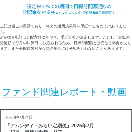
上記は過去の実績であり、将来の運用成果等を保証するものではありませ
ん。
※目標分配額は分配方針に基づき、委託会社が決定します。ただし、実際の
分配額は毎月の決算日に 決定されるため、目標分配額とは異なる場合があり
ます。また分配対象額が少額の場合には分配を行わないことがあります。
ファンド関連レポート・動画
2026年07月21日
「アムンディ・みらい定期便」2026年7月