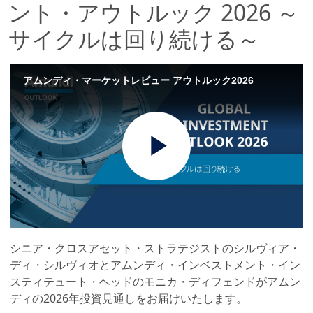
ント・アウトルック 2026 ～
サイクルは回り続ける～
アムンディ・マーケットレビュー アウトルック2026
Play
Video
シニア・クロスアセット・ストラテジストのシルヴィア・
ディ・シルヴィオとアムンディ・インベストメント・イン
スティテュート・ヘッドのモニカ・ディフェンドがアムン
ディの2026年投資見通しをお届けいたします。