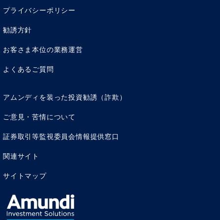
プライバシーポリシー
勧誘方針
お客さま本位の業務運営
よくあるご質問
アムンディを装った投資勧誘（詐欺）
ご意見・苦情について
証券取引等監視委員会情報提供窓口
関連サイト
サイトマップ