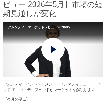
ビュー 2026年5月】市場の短
期見通しが変化
アムンディ・マーケットレビュー2026/05
Play
Video
アムンディ・インベストメント・インスティテュート・ヘ
ッド モニカ・ディフェンドがマーケットを解説します。
【今月の要点】