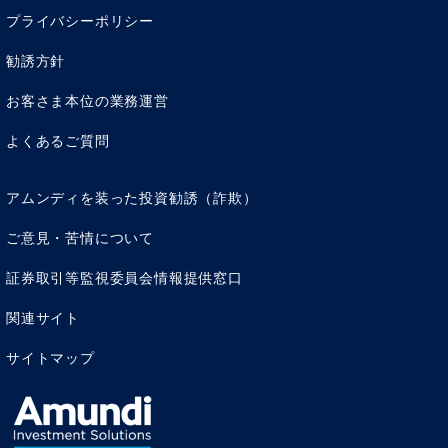
プライバシーポリシー
勧誘方針
お客さま本位の業務運営
よくあるご質問
アムンディを装った投資勧誘（詐欺）
ご意見・苦情について
証券取引等監視委員会情報提供窓口
関連サイト
サイトマップ