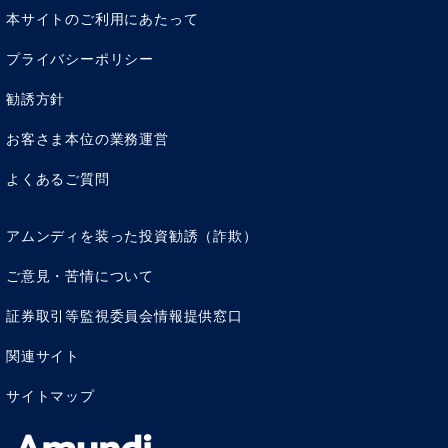
本サイトのご利用にあたって
プライバシーポリシー
勧誘方針
お客さま本位の業務運営
よくあるご質問
アムンディを装った投資勧誘（詐欺）
ご意見・苦情について
証券取引等監視委員会情報提供窓口
関連サイト
サイトマップ