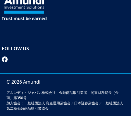
FOLLOW US
© 2026 Amundi
アムンディ・ジャパン株式会社 金融商品取引業者 関東財務局長（金
商）第350号
加入協会：一般社団法人 資産運用業協会／日本証券業協会／一般社団法人
第二種金融商品取引業協会