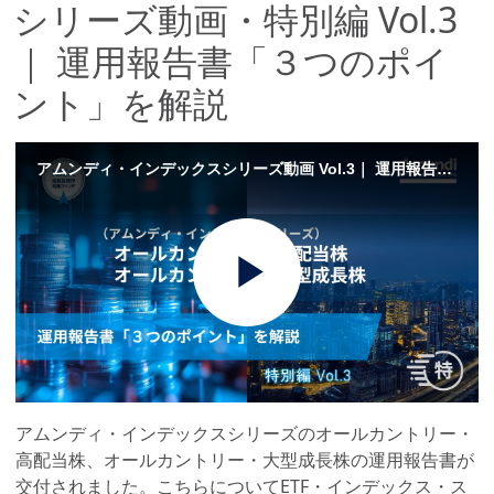
シリーズ動画・特別編 Vol.3
｜ 運用報告書「３つのポイ
ント」を解説
アムンディ・インデックスシリーズ動画 Vol.3｜ 運用報告書「３つのポイント」を解説
Play
Video
アムンディ・インデックスシリーズのオールカントリー・
高配当株、オールカントリー・大型成長株の運用報告書が
交付されました。こちらについてETF・インデックス・ス