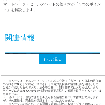
マートベータ・セールスヘッドの佐々木が「３つのポイン
ト」を解説します。
関連情報
もっと見る
・	当ページは、アムンディ・ジャパン株式会社（「当社」）が日本の居住者
の皆様を対象として設定・運用を行う国内投資信託の情報提供を目的として、
当社が作成したものであり、法令等に基づく開示書類ではありません。また、
当ページに含まれるいかなる特定の金融商品取引の勧誘を目的とするものでは
ありません。

・	当ページは、信頼できると考えられる情報に基づいて作成しております
が、その正確性、完全性を保証するものではありません。

・	当ページに記載されている運用実績等に関わる数値・グラフ等はあくまで