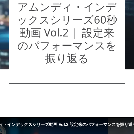
アムンディ・インデ
ックスシリーズ60秒
動画 Vol.2｜ 設定来
のパフォーマンスを
振り返る
ィ・インデックスシリーズ動画 Vol.2 設定来のパフォーマンスを振り返