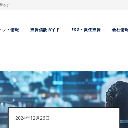
皆さま
ケット情報
投資信託ガイド
ESG・責任投資
会社情
2024年12月26日