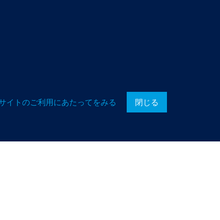
サイトのご利用にあたってをみる
閉じる