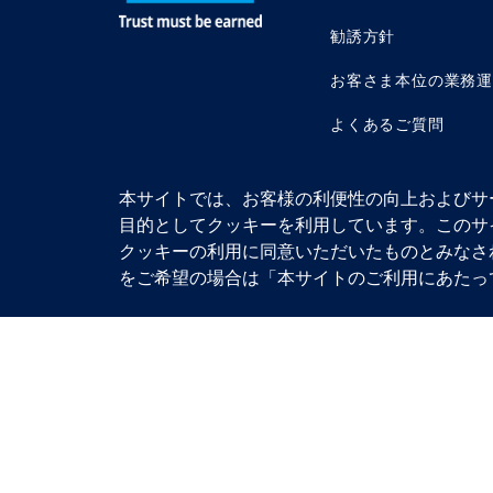
勧誘方針
お客さま本位の業務
よくあるご質問
本サイトでは、お客様の利便性の向上およびサ
目的としてクッキーを利用しています。このサ
クッキーの利用に同意いただいたものとみなさ
アムンディ・ジャパ
© 2026 Amundi
加入協会：一般社団
をご希望の場合は「本サイトのご利用にあたっ