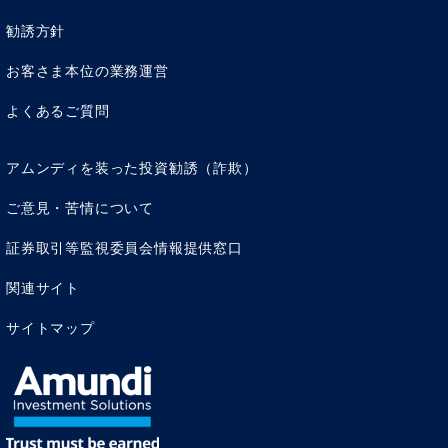
勧誘方針
お客さま本位の業務運営
よくあるご質問
アムンディを装った投資勧誘（詐欺）
ご意見・苦情について
証券取引等監視委員会情報提供窓口
関連サイト
サイトマップ