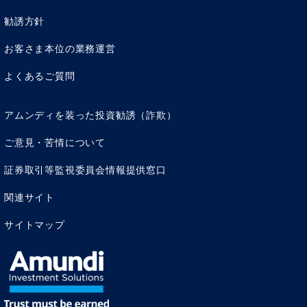
勧誘方針
お客さま本位の業務運営
よくあるご質問
アムンディを装った投資勧誘（詐欺）
ご意見・苦情について
証券取引等監視委員会情報提供窓口
関連サイト
サイトマップ