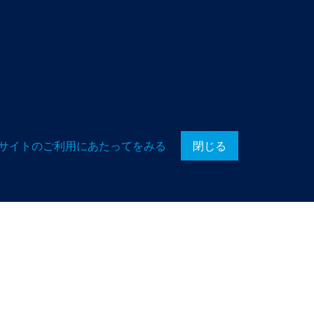
サイトのご利用にあたってをみる
閉じる