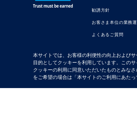
勧誘方針
お客さま本位の業務
よくあるご質問
本サイトでは、お客様の利便性の向上およびサ
目的としてクッキーを利用しています。このサ
クッキーの利用に同意いただいたものとみなさ
アムンディ・ジャパ
© 2026 Amundi
加入協会：一般社団
をご希望の場合は「本サイトのご利用にあたっ