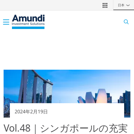
メインコンテンツに移動
日本
❯
Toggle navigation
2024年2月19日
Vol.48｜シンガポールの充実