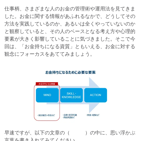
仕事柄、さまざまな人のお金の管理術や運用法を見てきま
した。お金に関する情報があふれるなかで、どうしてその
方法を実践しているのか、あるいは全くやっていないのか
と観察していると、その人のベースとなる考え方や心理的
要素が大きく影響していることに気づきました。そこで今
回は、「お金持ちになる資質」ともいえる、お金に対する
観念にフォーカスをあててみましょう。
早速ですが、以下の文章の（ ）の中に、思い浮かぶ
言葉を書き入れてみてください。