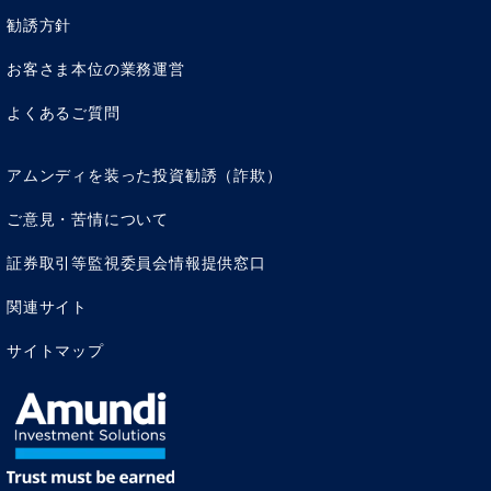
勧誘方針
お客さま本位の業務運営
よくあるご質問
アムンディを装った投資勧誘（詐欺）
ご意見・苦情について
証券取引等監視委員会情報提供窓口
関連サイト
サイトマップ