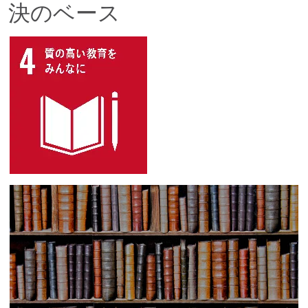
決のベース