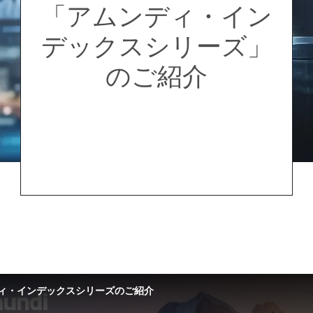
「アムンディ・イン
デックスシリーズ」
のご紹介
ィ・インデックスシリーズのご紹介