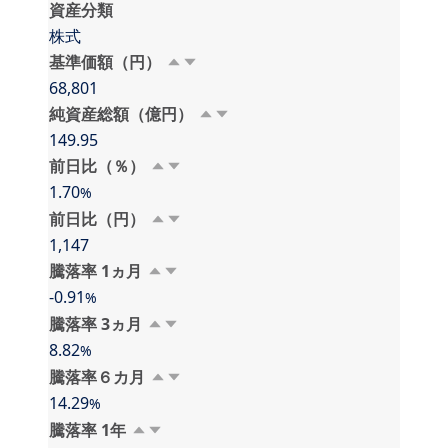
資産分類
株式
基準価額（円）
68,801
純資産総額（億円）
149.95
前日比（％）
1.70
%
前日比（円）
1,147
騰落率 1⁠⁠ヵ⁠月
-0.91
%
騰落率 3⁠⁠ヵ⁠月
8.82
%
騰落率６⁠カ⁠月
14.29
%
騰落率 1⁠年