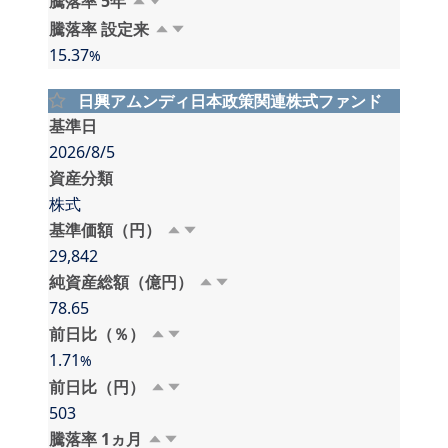
騰落率 5⁠年
騰落率 設⁠定⁠来
15.37
%
日興アムンディ日本政策関連株式ファンド
基準日
2026/8/5
資産分類
株式
基準価額（円）
29,842
純資産総額（億円）
78.65
前日比（％）
1.71
%
前日比（円）
503
騰落率 1⁠⁠ヵ⁠月