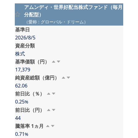
アムンディ・世界好配当株式ファンド（毎月
分配型）
（
愛称
:
グローバル・ドリーム
）
基準日
2026/8/5
資産分類
株式
基準価額（円）
17,379
純資産総額（億円）
62.06
前日比（％）
0.25
%
前日比（円）
44
騰落率 1⁠⁠ヵ⁠月
0.71
%