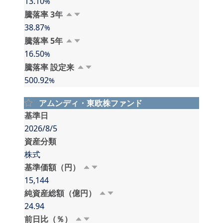
13.10
%
騰落率 3⁠年
38.87
%
騰落率 5⁠年
16.50
%
騰落率 設⁠定⁠来
500.92
%
アムンディ・東欧株ファンド
基準日
2026/8/5
資産分類
株式
基準価額（円）
15,144
純資産総額（億円）
24.94
前日比（％）