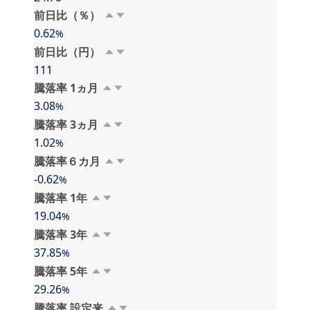
前日比（％）
0.62
%
前日比（円）
111
騰落率 1⁠⁠ヵ⁠月
3.08
%
騰落率 3⁠⁠ヵ⁠月
1.02
%
騰落率６⁠カ⁠月
-0.62
%
騰落率 1⁠年
19.04
%
騰落率 3⁠年
37.85
%
騰落率 5⁠年
29.26
%
騰落率 設⁠定⁠来