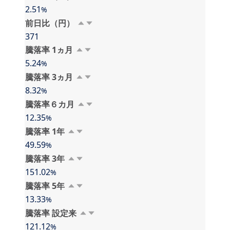
2.51
%
前日比（円）
371
騰落率 1⁠⁠ヵ⁠月
5.24
%
騰落率 3⁠⁠ヵ⁠月
8.32
%
騰落率６⁠カ⁠月
12.35
%
騰落率 1⁠年
49.59
%
騰落率 3⁠年
151.02
%
騰落率 5⁠年
13.33
%
騰落率 設⁠定⁠来
121.12
%