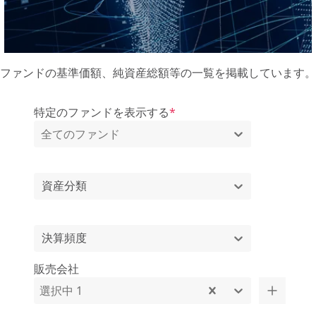
ファンドの基準価額、純資産総額等の一覧を掲載しています。
特定のファンドを表示する
*
全てのファンド
資産分類
決算頻度
販売会社
選択中 1