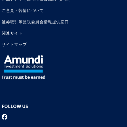
ご意見・苦情について
証券取引等監視委員会情報提供窓口
関連サイト
サイトマップ
FOLLOW US