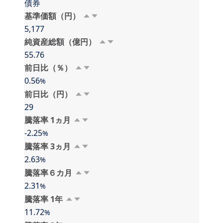
債券
基準価額（円）
5,177
純資産総額（億円）
55.76
前日比（％）
0.56
%
前日比（円）
29
騰落率 1⁠⁠ヵ⁠月
-2.25
%
騰落率 3⁠⁠ヵ⁠月
2.63
%
騰落率６⁠カ⁠月
2.31
%
騰落率 1⁠年
11.72
%