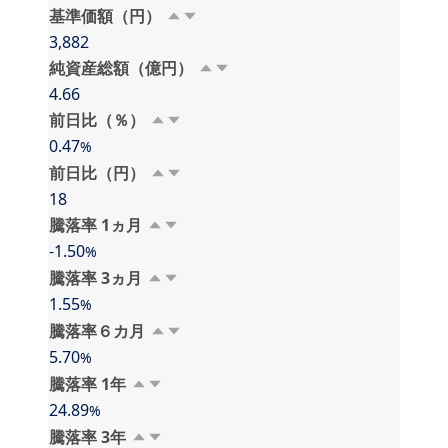
基準価額（円）
3,882
純資産総額（億円）
4.66
前日比（％）
0.47
%
前日比（円）
18
騰落率 1⁠⁠ヵ⁠月
-1.50
%
騰落率 3⁠⁠ヵ⁠月
1.55
%
騰落率６⁠カ⁠月
5.70
%
騰落率 1⁠年
24.89
%
騰落率 3⁠年