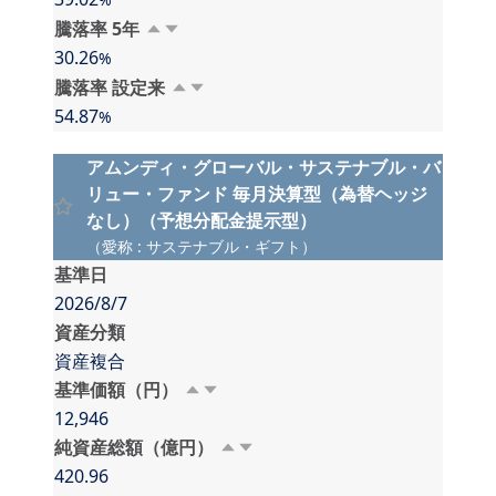
騰落率 5⁠年
30.26
%
騰落率 設⁠定⁠来
54.87
%
アムンディ・グローバル・サステナブル・バ
リュー・ファンド 毎月決算型（為替ヘッジ
なし）（予想分配金提示型）
（
愛称
:
サステナブル・ギフト
）
基準日
2026/8/7
資産分類
資産複合
基準価額（円）
12,946
純資産総額（億円）
420.96