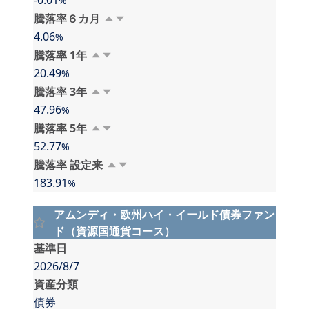
%
騰落率６⁠カ⁠月
4.06
%
騰落率 1⁠年
20.49
%
騰落率 3⁠年
47.96
%
騰落率 5⁠年
52.77
%
騰落率 設⁠定⁠来
183.91
%
アムンディ・欧州ハイ・イールド債券ファン
ド（資源国通貨コース）
基準日
2026/8/7
資産分類
債券