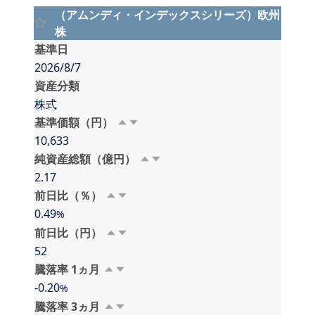
（アムンディ・インデックスシリーズ）欧州
株
基準日
2026/8/7
資産分類
株式
基準価額（円）
10,633
純資産総額（億円）
2.17
前日比（％）
0.49
%
前日比（円）
52
騰落率 1⁠⁠ヵ⁠月
-0.20
%
騰落率 3⁠⁠ヵ⁠月