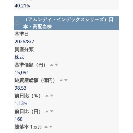
40.21
%
（アムンディ・インデックスシリーズ）日
本・高配当株
基準日
2026/8/7
資産分類
株式
基準価額（円）
15,091
純資産総額（億円）
98.53
前日比（％）
1.13
%
前日比（円）
168
騰落率 1⁠⁠ヵ⁠月