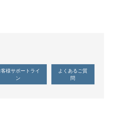
お客様サポートライ
よくあるご質
ン
問