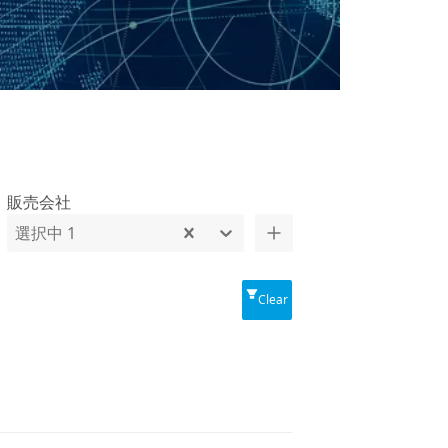
販売会社
選択中 1
Clear