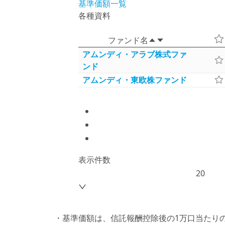
基準価額一覧
各種資料
ファンド名
アムンディ・アラブ株式ファ
ンド
アムンディ・東欧株ファンド
表示件数
20
・基準価額は、信託報酬控除後の1万口当たり