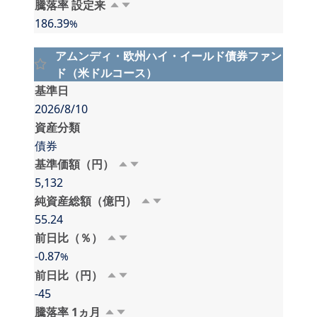
騰落率 設⁠定⁠来
186.39
%
アムンディ・欧州ハイ・イールド債券ファン
ド（米ドルコース）
基準日
2026/8/10
資産分類
債券
基準価額（円）
5,132
純資産総額（億円）
55.24
前日比（％）
-0.87
%
前日比（円）
-45
騰落率 1⁠⁠ヵ⁠月