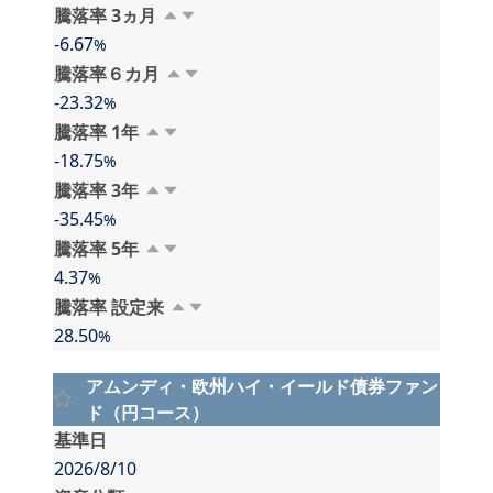
騰落率 3⁠⁠ヵ⁠月
-6.67
%
騰落率６⁠カ⁠月
-23.32
%
騰落率 1⁠年
-18.75
%
騰落率 3⁠年
-35.45
%
騰落率 5⁠年
4.37
%
騰落率 設⁠定⁠来
28.50
%
アムンディ・欧州ハイ・イールド債券ファン
ド（円コース）
基準日
2026/8/10