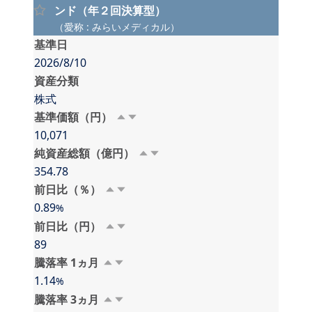
ンド（年２回決算型）
（
愛称
:
みらいメディカル
）
基準日
2026/8/10
資産分類
株式
基準価額（円）
10,071
純資産総額（億円）
354.78
前日比（％）
0.89
%
前日比（円）
89
騰落率 1⁠⁠ヵ⁠月
1.14
%
騰落率 3⁠⁠ヵ⁠月