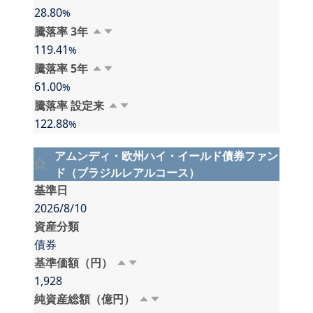
28.80
%
騰落率 3⁠年
119.41
%
騰落率 5⁠年
61.00
%
騰落率 設⁠定⁠来
122.88
%
アムンディ・欧州ハイ・イールド債券ファン
ド（ブラジルレアルコース）
基準日
2026/8/10
資産分類
債券
基準価額（円）
1,928
純資産総額（億円）