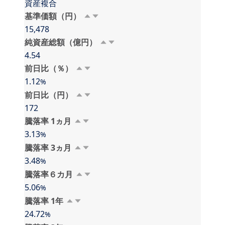
資産複合
基準価額（円）
15,478
純資産総額（億円）
4.54
前日比（％）
1.12
%
前日比（円）
172
騰落率 1⁠⁠ヵ⁠月
3.13
%
騰落率 3⁠⁠ヵ⁠月
3.48
%
騰落率６⁠カ⁠月
5.06
%
騰落率 1⁠年
24.72
%