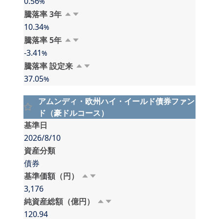
0.56
%
騰落率 3⁠年
10.34
%
騰落率 5⁠年
-3.41
%
騰落率 設⁠定⁠来
37.05
%
アムンディ・欧州ハイ・イールド債券ファン
ド（豪ドルコース）
基準日
2026/8/10
資産分類
債券
基準価額（円）
3,176
純資産総額（億円）
120.94