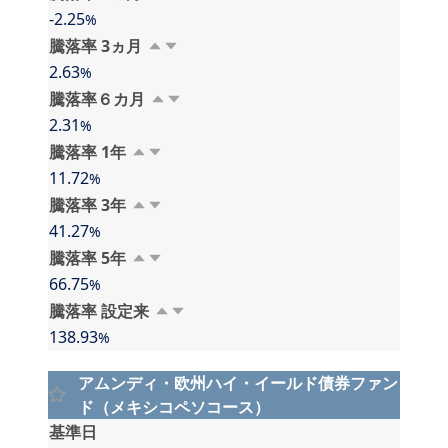
-2.25
%
騰落率 3⁠⁠ヵ⁠月
2.63
%
騰落率６⁠カ⁠月
2.31
%
騰落率 1⁠年
11.72
%
騰落率 3⁠年
41.27
%
騰落率 5⁠年
66.75
%
騰落率 設⁠定⁠来
138.93
%
アムンディ・欧州ハイ・イールド債券ファン
ド（メキシコペソコース）
基準日