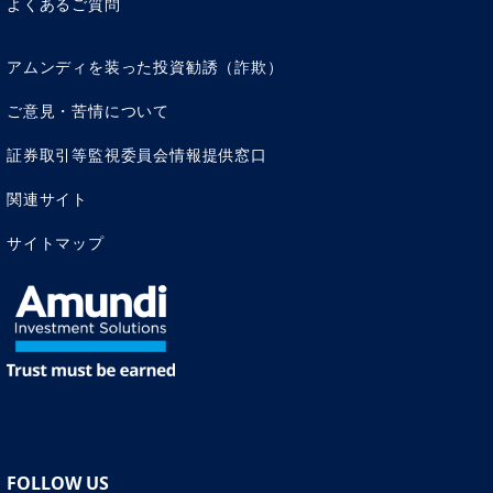
よくあるご質問
アムンディを装った投資勧誘（詐欺）
ご意見・苦情について
証券取引等監視委員会情報提供窓口
関連サイト
サイトマップ
FOLLOW US