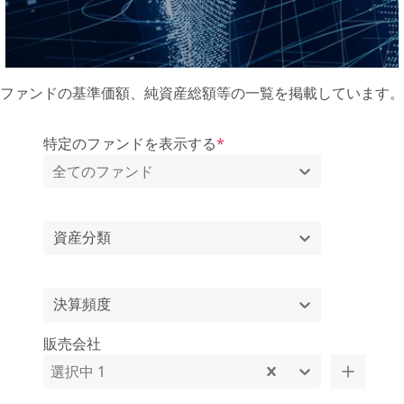
ファンドの基準価額、純資産総額等の一覧を掲載しています。
特定のファンドを表示する
*
全てのファンド
資産分類
決算頻度
販売会社
選択中 1