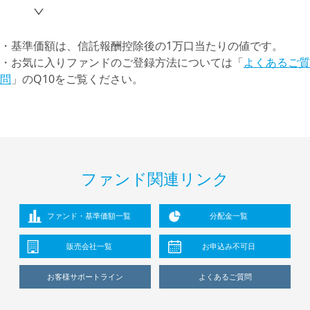
・基準価額は、信託報酬控除後の1万口当たりの値です。
・お気に入りファンドのご登録方法については「
よくあるご質
問
」のQ10をご覧ください。
ファンド関連リンク
ファンド・基準価額一覧
分配金一覧
販売会社一覧
お申込み不可日
お客様サポートライン
よくあるご質問