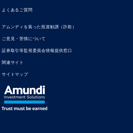
よくあるご質問
アムンディを装った投資勧誘（詐欺）
ご意見・苦情について
証券取引等監視委員会情報提供窓口
関連サイト
サイトマップ