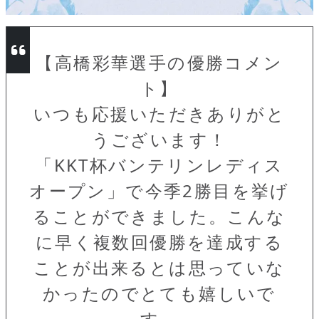
【高橋彩華選手の優勝コメン
ト】
いつも応援いただきありがと
うございます！
「KKT杯バンテリンレディス
オープン」で今季2勝目を挙げ
ることができました。こんな
に早く複数回優勝を達成する
ことが出来るとは思っていな
かったのでとても嬉しいで
す。