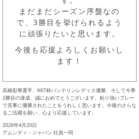
まだまだシーズン序盤なの
で、3勝目を挙げられるよう
に頑張りたいと思います。
今後も応援よろしくお願いし
ます！
高橋彩華選手、KKT杯バンテリンレディス優勝、そして今季
2勝目の達成、誠におめでとうございます。粘り強いプレー
で見事に優勝されたことをうれしく思います。今後のさらな
るご活躍を願い、心より応援しています。
2026年4月20日
アムンディ・ジャパン 社員一同