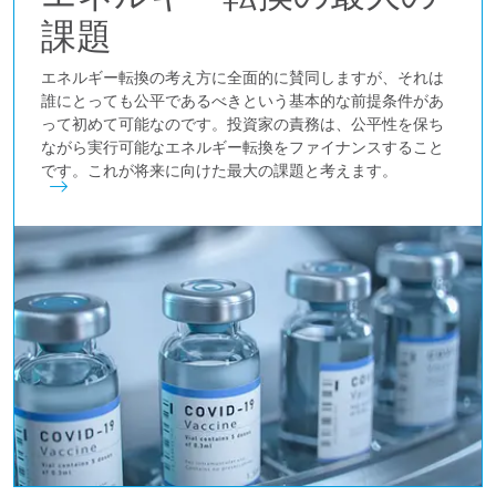
課題
エネルギー転換の考え方に全面的に賛同しますが、それは
誰にとっても公平であるべきという基本的な前提条件があ
って初めて可能なのです。投資家の責務は、公平性を保ち
ながら実行可能なエネルギー転換をファイナンスすること
です。これが将来に向けた最大の課題と考えます。