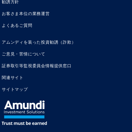
勧誘方針
お客さま本位の業務運営
よくあるご質問
アムンディを装った投資勧誘（詐欺）
ご意見・苦情について
証券取引等監視委員会情報提供窓口
関連サイト
サイトマップ