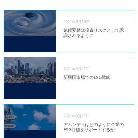
2021年9月30日
気候変動は投資リスクとして認
識されるように
2021年9月17日
新興国市場でのESG戦略
2021年9月17日
アムンディはどのように企業の
ESG目標をサポートするか