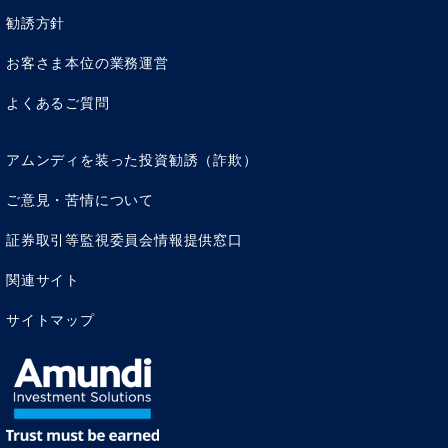
記事一覧へもどる
勧誘方針
お客さま本位の業務運営
SDGs達成へのとりくみ
よくあるご質問
アムンディを装った投資勧誘（詐欺）
ご意見・苦情について
証券取引等監視委員会情報提供窓口
関連サイト
サイトマップ