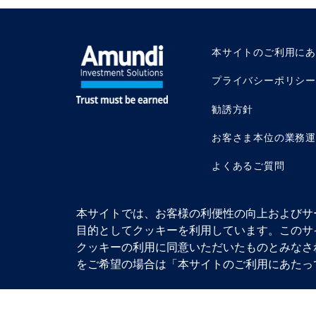
本サイトのご利用に
プライバシーポリシー
勧誘方針
お客さま本位の業務
よくあるご質問
本サイトでは、お客様の利便性の向上およびサ
目的としてクッキーを利用しています。このサ
クッキーの利用に同意いただいたものとみなさ
アムンディ・ジャパ
© 2026 Amundi
加入協会：一般社団
をご希望の場合は「本サイトのご利用にあたっ