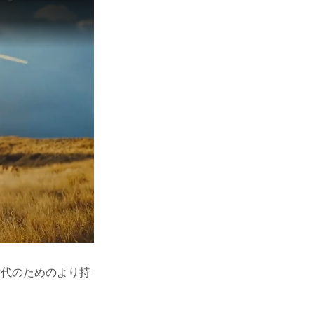
世代のためのより持