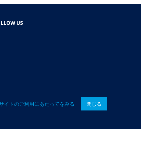
OLLOW US
サイトのご利用にあたってをみる
閉じる