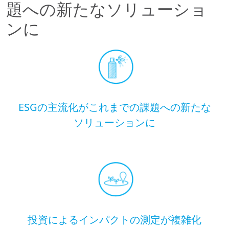
題への新たなソリューショ
ンに
ESGの主流化がこれまでの課題への新たな
ソリューションに
投資によるインパクトの測定が複雑化