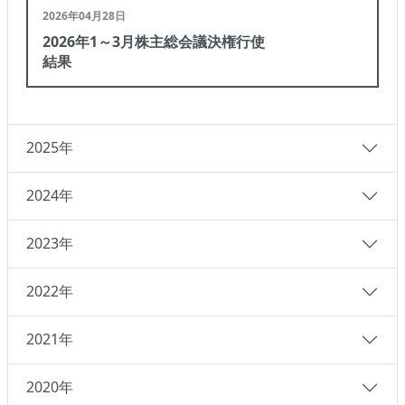
2026年04月28日
2026年1～3月株主総会議決権行使
結果
2025年
2024年
2023年
2022年
2021年
2020年