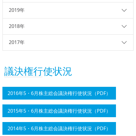
2019年
2018年
2017年
議決権行使状況
2016年5・6月株主総会議決権行使状況（PDF）
2015年5・6月株主総会議決権行使状況（PDF）
2014年5・6月株主総会議決権行使状況（PDF）