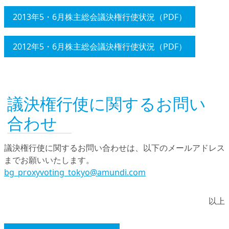
2013年5・6月株主総会議決権行使状況（PDF）
2012年5・6月株主総会議決権行使状況（PDF）
議決権行使に関するお問い
合わせ
議決権行使に関するお問い合わせは、以下のメールアドレス
までお願いいたします。
bg_proxyvoting_tokyo@amundi.com
以上