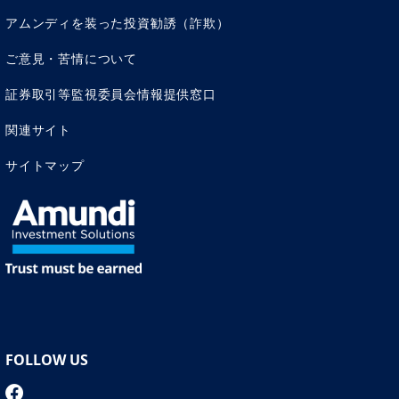
アムンディを装った投資勧誘（詐欺）
ご意見・苦情について
証券取引等監視委員会情報提供窓口
関連サイト
サイトマップ
FOLLOW US