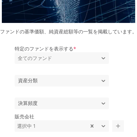
ファンドの基準価額、純資産総額等の一覧を掲載しています。
特定のファンドを表示する
*
全てのファンド
資産分類
決算頻度
販売会社
選択中 1