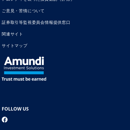
ご意見・苦情について
証券取引等監視委員会情報提供窓口
関連サイト
サイトマップ
FOLLOW US